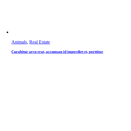
Animals
,
Real Estate
Curabitur arcu erat, accumsan id imperdiet et, porttitor