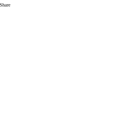
Share