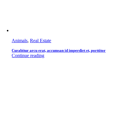
Animals
,
Real Estate
Curabitur arcu erat, accumsan id imperdiet et, porttitor
Continue reading