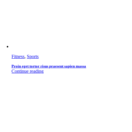
Fitness
,
Sports
Proin eget tortor risus praesent sapien massa
Continue reading