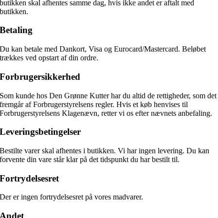
butikken skal afhentes samme dag, hvis ikke andet er aftalt med
butikken.
Betaling
Du kan betale med Dankort, Visa og Eurocard/Mastercard. Beløbet
trækkes ved opstart af din ordre.
Forbrugersikkerhed
Som kunde hos Den Grønne Kutter har du altid de rettigheder, som det
fremgår af Forbrugerstyrelsens regler. Hvis et køb henvises til
Forbrugerstyrelsens Klagenævn, retter vi os efter nævnets anbefaling.
Leveringsbetingelser
Bestilte varer skal afhentes i butikken. Vi har ingen levering. Du kan
forvente din vare står klar på det tidspunkt du har bestilt til.
Fortrydelsesret
Der er ingen fortrydelsesret på vores madvarer.
Andet