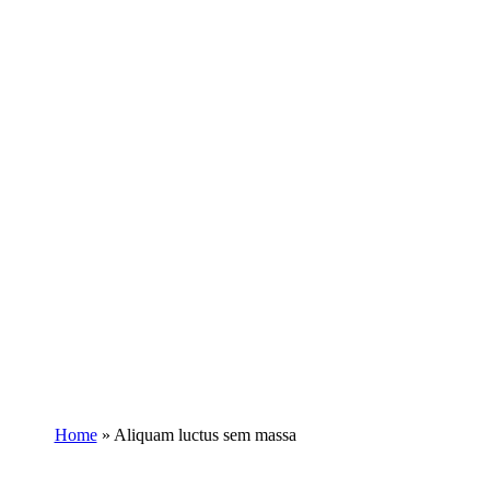
Home
»
Aliquam luctus sem massa