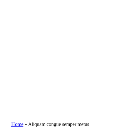
Home
»
Aliquam congue semper metus